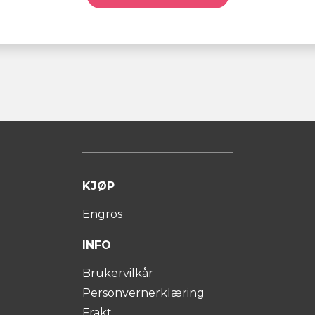
KJØP
Engros
INFO
Brukervilkår
Personvernerklæring
Frakt