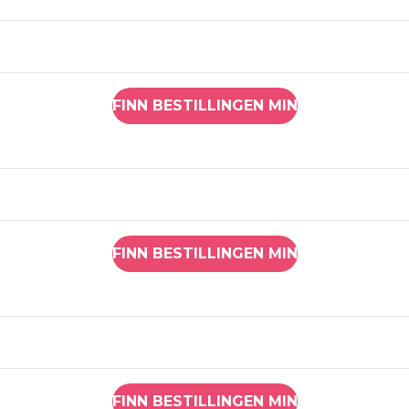
FINN BESTILLINGEN MIN
FINN BESTILLINGEN MIN
FINN BESTILLINGEN MIN