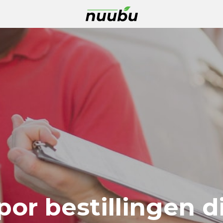
por bestillingen d