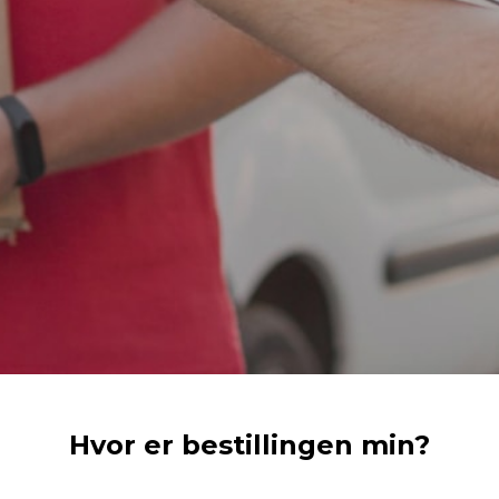
Hvor er bestillingen min?