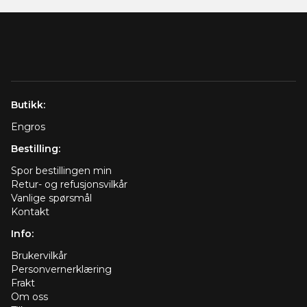
Butikk:
Engros
Bestilling:
Spor bestillingen min
Retur- og refusjonsvilkår
Vanlige spørsmål
Kontakt
Info:
Brukervilkår
Personvernerklæring
Frakt
Om oss