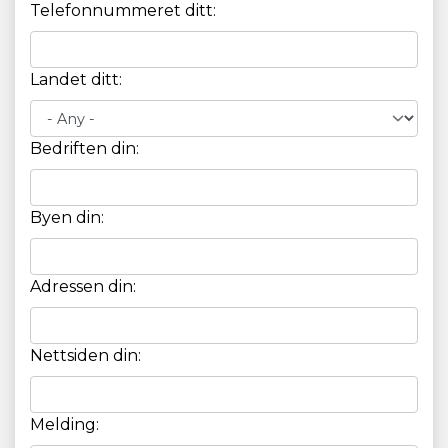
Telefonnummeret ditt:
Landet ditt:
Bedriften din:
Byen din:
Adressen din:
Nettsiden din:
Melding: