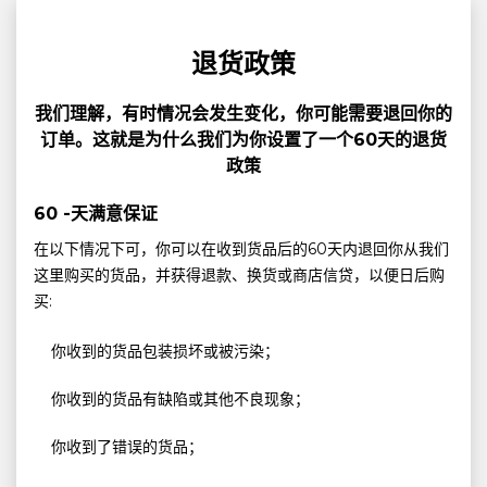
退货政策
我们理解，有时情况会发生变化，你可能需要退回你的
订单。这就是为什么我们为你设置了一个60天的退货
政策
60 -天满意保证
在以下情况下可，你可以在收到货品后的60天内退回你从我们
这里购买的货品，并获得退款、换货或商店信贷，以便日后购
买:
你收到的货品包装损坏或被污染；
你收到的货品有缺陷或其他不良现象；
你收到了错误的货品；