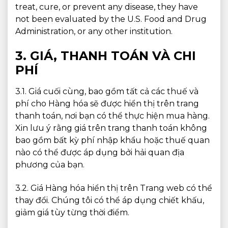
treat, cure, or prevent any disease, they have
not been evaluated by the U.S. Food and Drug
Administration, or any other institution.
3. GIÁ, THANH TOÁN VÀ CHI
PHÍ
3.1. Giá cuối cùng, bao gồm tất cả các thuế và
phí cho Hàng hóa sẽ được hiển thị trên trang
thanh toán, nơi bạn có thể thực hiện mua hàng.
Xin lưu ý rằng giá trên trang thanh toán không
bao gồm bất kỳ phí nhập khẩu hoặc thuế quan
nào có thể được áp dụng bởi hải quan địa
phương của bạn.
3.2. Giá Hàng hóa hiển thị trên Trang web có thể
thay đổi. Chúng tôi có thể áp dụng chiết khấu,
giảm giá tùy từng thời điểm.