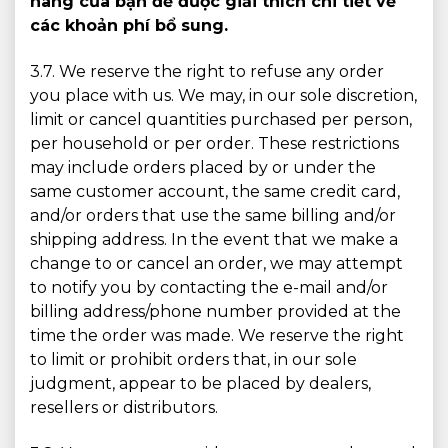
hàng của bạn để được giải thích chi tiết về
các khoản phí bổ sung.
3.7. We reserve the right to refuse any order
you place with us. We may, in our sole discretion,
limit or cancel quantities purchased per person,
per household or per order. These restrictions
may include orders placed by or under the
same customer account, the same credit card,
and/or orders that use the same billing and/or
shipping address. In the event that we make a
change to or cancel an order, we may attempt
to notify you by contacting the e-mail and/or
billing address/phone number provided at the
time the order was made. We reserve the right
to limit or prohibit orders that, in our sole
judgment, appear to be placed by dealers,
resellers or distributors.