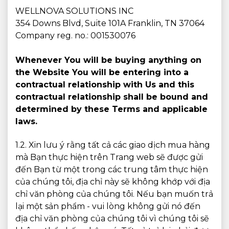
WELLNOVA SOLUTIONS INC
354 Downs Blvd, Suite 101A Franklin, TN 37064
Company reg. no.: 001530076
Whenever You will be buying anything on
the Website You will be entering into a
contractual relationship with Us and this
contractual relationship shall be bound and
determined by these Terms and applicable
laws.
1.2. Xin lưu ý rằng tất cả các giao dịch mua hàng
mà Bạn thực hiện trên Trang web sẽ được gửi
đến Bạn từ một trong các trung tâm thực hiện
của chúng tôi, địa chỉ này sẽ không khớp với địa
chỉ văn phòng của chúng tôi. Nếu bạn muốn trả
lại một sản phẩm - vui lòng không gửi nó đến
địa chỉ văn phòng của chúng tôi vì chúng tôi sẽ