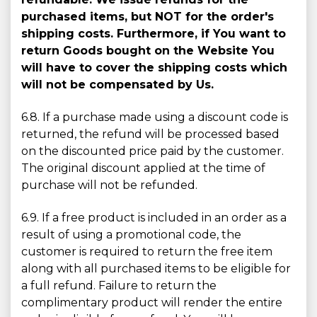
purchased items, but NOT for the order's
shipping costs. Furthermore, if You want to
return Goods bought on the Website You
will have to cover the shipping costs which
will not be compensated by Us.
6.8. If a purchase made using a discount code is
returned, the refund will be processed based
on the discounted price paid by the customer.
The original discount applied at the time of
purchase will not be refunded.
6.9. If a free product is included in an order as a
result of using a promotional code, the
customer is required to return the free item
along with all purchased items to be eligible for
a full refund. Failure to return the
complimentary product will render the entire