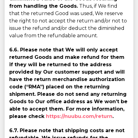
from handling the Goods.
Thus, if We find
that the returned Good was used, We reserve
the right to not accept the return and/or not to
issue the refund and/or deduct the diminished
value from the refundable amount.
6.6. Please note that We will only accept
returned Goods and make refund for them
if they will be returned to the address
provided by Our customer support and will
have the return merchandise authorization
code (“RMA”) placed on the returning
shipment. Please do not send any returning
Goods to Our office address as We won’t be
able to accept them. For more information,
please check
https://nuubu.com/return
.
6.7. Please note that shipping costs are not
refundable. We issue refunds for the