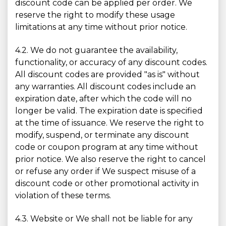
discount code can be applied per order. We
reserve the right to modify these usage
limitations at any time without prior notice.
4.2. We do not guarantee the availability,
functionality, or accuracy of any discount codes.
All discount codes are provided "as is" without
any warranties. All discount codes include an
expiration date, after which the code will no
longer be valid. The expiration date is specified
at the time of issuance. We reserve the right to
modify, suspend, or terminate any discount
code or coupon program at any time without
prior notice. We also reserve the right to cancel
or refuse any order if We suspect misuse of a
discount code or other promotional activity in
violation of these terms.
4.3. Website or We shall not be liable for any