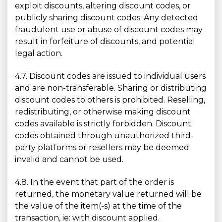
exploit discounts, altering discount codes, or
publicly sharing discount codes. Any detected
fraudulent use or abuse of discount codes may
result in forfeiture of discounts, and potential
legal action.
4.7. Discount codes are issued to individual users
and are non-transferable. Sharing or distributing
discount codes to others is prohibited. Reselling,
redistributing, or otherwise making discount
codes available is strictly forbidden. Discount
codes obtained through unauthorized third-
party platforms or resellers may be deemed
invalid and cannot be used.
4.8. In the event that part of the order is
returned, the monetary value returned will be
the value of the item(-s) at the time of the
transaction, ie: with discount applied.