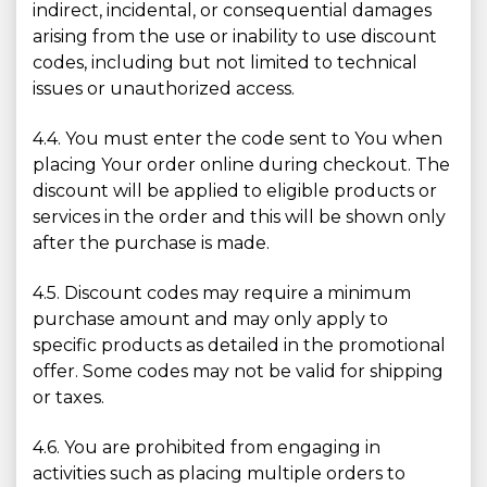
indirect, incidental, or consequential damages
arising from the use or inability to use discount
codes, including but not limited to technical
issues or unauthorized access.
4.4. You must enter the code sent to You when
placing Your order online during checkout. The
discount will be applied to eligible products or
services in the order and this will be shown only
after the purchase is made.
4.5. Discount codes may require a minimum
purchase amount and may only apply to
specific products as detailed in the promotional
offer. Some codes may not be valid for shipping
or taxes.
4.6. You are prohibited from engaging in
activities such as placing multiple orders to