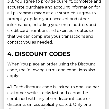
3.8. You agree to provide current, complete and
accurate purchase and account information for
all purchases made at our store. You agree to
promptly update your account and other
information, including your email address and
credit card numbers and expiration dates so
that we can complete your transactions and
contact you as needed.
4. DISCOUNT CODES
When You place an order using the Discount
code, the following terms and conditions also
apply:
4.1. Each discount code is limited to one use per
customer while stocks last and cannot be
combined with any other discount code or
discounts unless explicitly stated. Only one