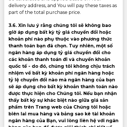
delivery address, and You will pay these taxes as
part of the total purchase price.
3.6. Xin lưu ý rằng chúng tôi sẽ không bao
giờ áp dụng bất kỳ tỷ giá chuyển đổi hoặc
khoản phí nào phụ thuộc vào phương thức
thanh toán bạn đã chọn. Tuy nhiên, một số
ngân hàng áp dụng tỷ giá chuyển đổi cho
các khoản thanh toán đi và chuyển khoản
quốc tế - do đó, chúng tôi không chịu trách
nhiệm về bất kỳ khoản phí ngân hàng hoặc
tỷ lệ chuyển đổi nào mà ngân hàng của bạn
sẽ áp dụng cho bất kỳ khoản thanh toán nào
được thực hiện cho Chúng tôi. Nếu bạn nhận
thấy bất kỳ sự khác biệt nào giữa giá sản
phẩm trên Trang web của Chúng tôi hoặc
biên lai mua hàng và bảng sao kê tài khoản
ngân hàng của Bạn, vui lòng liên hệ với ngân