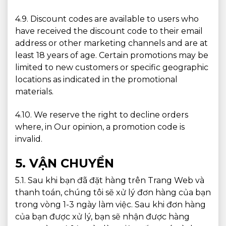
4.9. Discount codes are available to users who
have received the discount code to their email
address or other marketing channels and are at
least 18 years of age. Certain promotions may be
limited to new customers or specific geographic
locations as indicated in the promotional
materials.
4.10. We reserve the right to decline orders
where, in Our opinion, a promotion code is
invalid.
5. VẬN CHUYỂN
5.1. Sau khi bạn đã đặt hàng trên Trang Web và
thanh toán, chúng tôi sẽ xử lý đơn hàng của bạn
trong vòng 1-3 ngày làm việc. Sau khi đơn hàng
của bạn được xử lý, bạn sẽ nhận được hàng