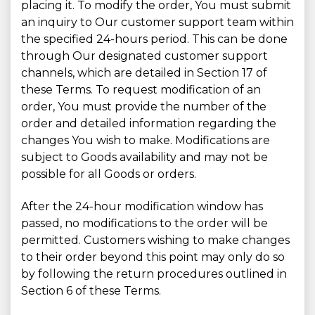
placing it. To modify the order, You must submit
an inquiry to Our customer support team within
the specified 24-hours period. This can be done
through Our designated customer support
channels, which are detailed in Section 17 of
these Terms. To request modification of an
order, You must provide the number of the
order and detailed information regarding the
changes You wish to make. Modifications are
subject to Goods availability and may not be
possible for all Goods or orders.
After the 24-hour modification window has
passed, no modifications to the order will be
permitted. Customers wishing to make changes
to their order beyond this point may only do so
by following the return procedures outlined in
Section 6 of these Terms.