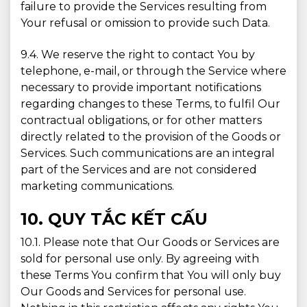
failure to provide the Services resulting from
Your refusal or omission to provide such Data.
9.4. We reserve the right to contact You by
telephone, e-mail, or through the Service where
necessary to provide important notifications
regarding changes to these Terms, to fulfil Our
contractual obligations, or for other matters
directly related to the provision of the Goods or
Services. Such communications are an integral
part of the Services and are not considered
marketing communications.
10. QUY TẮC KẾT CẤU
10.1. Please note that Our Goods or Services are
sold for personal use only. By agreeing with
these Terms You confirm that You will only buy
Our Goods and Services for personal use.