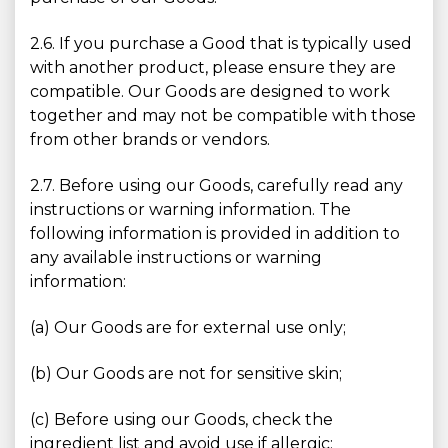
2.6. If you purchase a Good that is typically used
with another product, please ensure they are
compatible. Our Goods are designed to work
together and may not be compatible with those
from other brands or vendors.
2.7. Before using our Goods, carefully read any
instructions or warning information. The
following information is provided in addition to
any available instructions or warning
information:
(a) Our Goods are for external use only;
(b) Our Goods are not for sensitive skin;
(c) Before using our Goods, check the
ingredient list and avoid use if allergic;