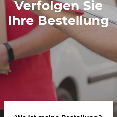
Verfolgen Sie
Ihre Bestellung