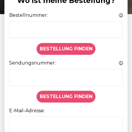
Wo ist meine Bestellung?
Bestellnummer:
BESTELLUNG FINDEN
Sendungsnummer:
BESTELLUNG FINDEN
E-Mail-Adresse: