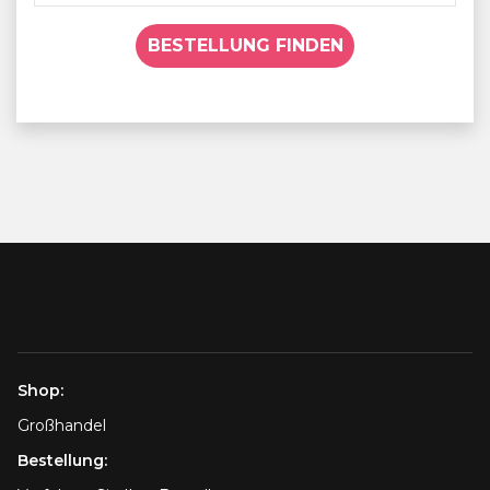
BESTELLUNG FINDEN
Shop:
Großhandel
Bestellung: