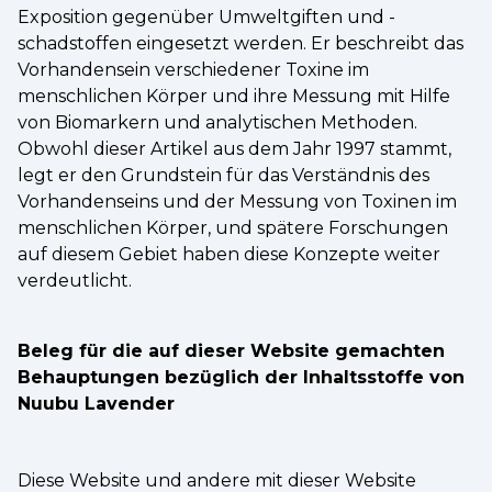
Exposition gegenüber Umweltgiften und -
schadstoffen eingesetzt werden. Er beschreibt das
Vorhandensein verschiedener Toxine im
menschlichen Körper und ihre Messung mit Hilfe
von Biomarkern und analytischen Methoden.
Obwohl dieser Artikel aus dem Jahr 1997 stammt,
legt er den Grundstein für das Verständnis des
Vorhandenseins und der Messung von Toxinen im
menschlichen Körper, und spätere Forschungen
auf diesem Gebiet haben diese Konzepte weiter
verdeutlicht.
Beleg für die auf dieser Website gemachten
Behauptungen bezüglich der Inhaltsstoffe von
Nuubu Lavender
Diese Website und andere mit dieser Website