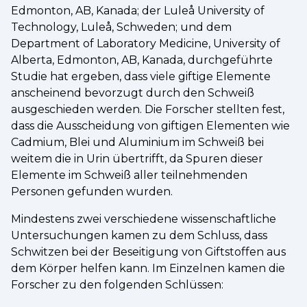
Edmonton, AB, Kanada; der Luleå University of
Technology, Luleå, Schweden; und dem
Department of Laboratory Medicine, University of
Alberta, Edmonton, AB, Kanada, durchgeführte
Studie hat ergeben, dass viele giftige Elemente
anscheinend bevorzugt durch den Schweiß
ausgeschieden werden. Die Forscher stellten fest,
dass die Ausscheidung von giftigen Elementen wie
Cadmium, Blei und Aluminium im Schweiß bei
weitem die in Urin übertrifft, da Spuren dieser
Elemente im Schweiß aller teilnehmenden
Personen gefunden wurden.
Mindestens zwei verschiedene wissenschaftliche
Untersuchungen kamen zu dem Schluss, dass
Schwitzen bei der Beseitigung von Giftstoffen aus
dem Körper helfen kann. Im Einzelnen kamen die
Forscher zu den folgenden Schlüssen: