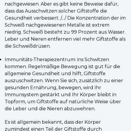
nachgewiesen. Aber es gibt keine Beweise dafür,
dass das Ausschwitzen solcher Giftstoffe die
Gesundheit verbessert. /.../ Die Konzentration der im
Schweiß nachgewiesenen Metalle ist extrem
niedrig. Schweiß besteht zu 99 Prozent aus Wasser.
Leber und Nieren entfernen viel mehr Giftstoffe als
die Schweißdrüsen.
Immunitäts-Therapiezentrum: ins Schwitzen
kommen. Regelmäßige Bewegung ist gut für die
allgemeine Gesundheit und hilft, Giftstoffe
auszuschwitzen. Wenn Sie sich, zusätzlich zu einer
gesunden Ernährung, bewegen, wird Ihr
Immunsystem gestärkt und Ihr Körper bleibt in
Topform, um Giftstoffe auf natürliche Weise über
die Leber und die Nieren abzuwehren.
Es ist allgemein bekannt, dass der Körper
zumindest einen Teil der Giftstoffe durch