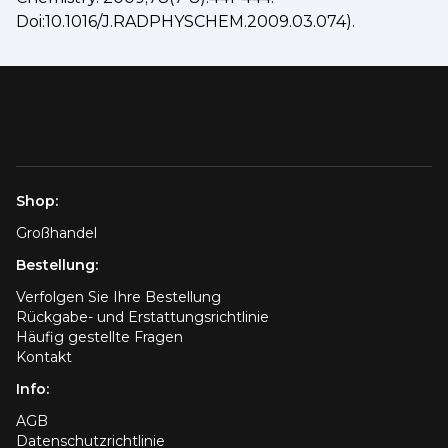
Doi:10.1016/J.RADPHYSCHEM.2009.03.074).
Shop:
Großhandel
Bestellung:
Verfolgen Sie Ihre Bestellung
Rückgabe- und Erstattungsrichtlinie
Häufig gestellte Fragen
Kontakt
Info:
AGB
Datenschutzrichtlinie