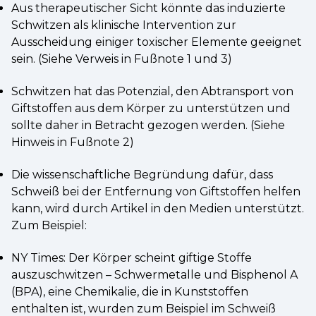
Aus therapeutischer Sicht könnte das induzierte
Schwitzen als klinische Intervention zur
Ausscheidung einiger toxischer Elemente geeignet
sein. (Siehe Verweis in Fußnote 1 und 3)
Schwitzen hat das Potenzial, den Abtransport von
Giftstoffen aus dem Körper zu unterstützen und
sollte daher in Betracht gezogen werden. (Siehe
Hinweis in Fußnote 2)
Die wissenschaftliche Begründung dafür, dass
Schweiß bei der Entfernung von Giftstoffen helfen
kann, wird durch Artikel in den Medien unterstützt.
Zum Beispiel:
NY Times: Der Körper scheint giftige Stoffe
auszuschwitzen – Schwermetalle und Bisphenol A
(BPA), eine Chemikalie, die in Kunststoffen
enthalten ist, wurden zum Beispiel im Schweiß