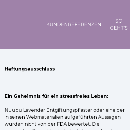
SO
KUNDENREFERENZEN
GEHT'S
Haftungsausschluss
Ein Geheimnis für ein stressfreies Leben:
Nuubu Lavender Entgiftungspflaster oder eine der
in seinen Webmaterialien aufgeführten Aussagen
wurden nicht von der FDA bewertet. Die