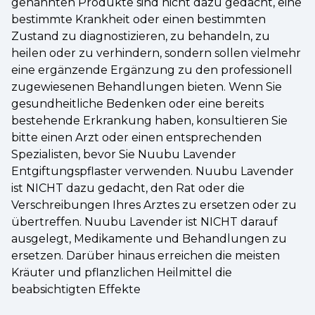
genannten Produkte sind nicht dazu gedacht, eine
bestimmte Krankheit oder einen bestimmten
Zustand zu diagnostizieren, zu behandeln, zu
heilen oder zu verhindern, sondern sollen vielmehr
eine ergänzende Ergänzung zu den professionell
zugewiesenen Behandlungen bieten. Wenn Sie
gesundheitliche Bedenken oder eine bereits
bestehende Erkrankung haben, konsultieren Sie
bitte einen Arzt oder einen entsprechenden
Spezialisten, bevor Sie Nuubu Lavender
Entgiftungspflaster verwenden. Nuubu Lavender
ist NICHT dazu gedacht, den Rat oder die
Verschreibungen Ihres Arztes zu ersetzen oder zu
übertreffen. Nuubu Lavender ist NICHT darauf
ausgelegt, Medikamente und Behandlungen zu
ersetzen. Darüber hinaus erreichen die meisten
Kräuter und pflanzlichen Heilmittel die
beabsichtigten Effekte