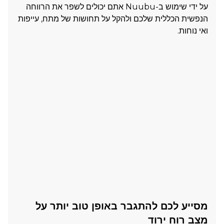
על ידי שימוש ב-Nuubu אתם יכולים לשפר את הרווחה
הנפשית הכללית שלכם ולהקל על תחושות של מתח, עייפות
ואי נוחות.
מסייע לכם להתגבר באופן טוב יותר על
מצב רוח ירוד