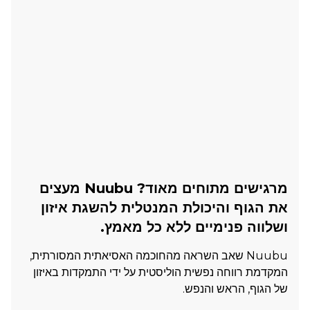
מרגישים מתוחים מאוד? Nuubu מעצים
את הגוף והיכולת המנטלית להשגת איזון
ושלווה פנימיים ללא כל מאמץ.
Nuubu שאב השראה מהחוכמה האסיאתית המסורתית,
המקדמת רווחה נפשית הוליסטית על ידי התמקדות באיזון
של הגוף, הראש והנפש.