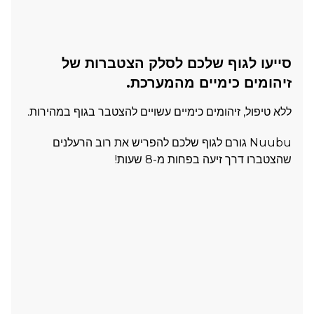
סייעו לגוף שלכם לסלק הצטברות של
זיהומים כימיים מהמערכת.
ללא טיפול, זיהומים כימיים עשויים להצטבר בגוף במהירות.
Nuubu גורם לגוף שלכם להפריש את רוב הרעלנים
שהצטברו דרך זיעה בפחות מ-8 שעות!