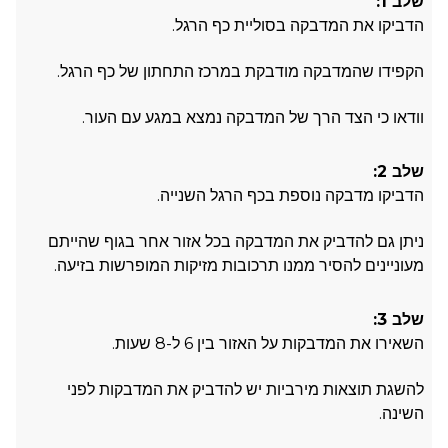
שלב 1:
הדביקו את המדבקה בסוליית כף הרגל.
הקפידו שהמדבקה מודבקת במרכז התחתון של כף הרגל.
וודאו כי הצד הרך של המדבקה נמצא במגע עם העור.
שלב 2:
הדביקו מדבקה נוספת בכף הרגל השנייה.
ניתן גם להדביק את המדבקה בכל אזור אחר בגוף שהייתם
מעוניינים להסיר ממנו תרכובות מזיקות המופרשות בזיעה.
שלב 3:
השאירו את המדבקות על האזור בין 6 ל-8 שעות.
להשגת תוצאות מירביות יש להדביק את המדבקות לפני
השינה.