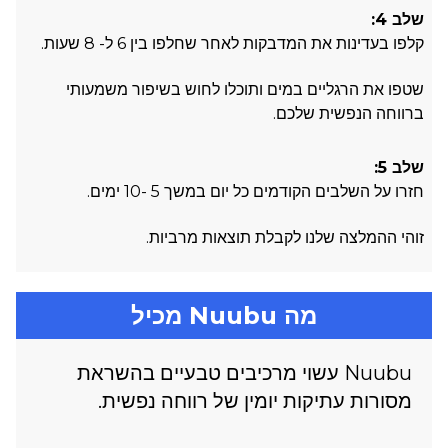
שלב 4:
קלפו בעדינות את המדבקות לאחר שחלפו בין 6 ל- 8 שעות.
שטפו את הרגליים במים ותוכלו לחוש בשיפור משמעותי
ברווחה הנפשית שלכם.
שלב 5:
חזרו על השלבים הקודמים כל יום במשך 5 -10 ימים.
זוהי ההמלצה שלנו לקבלת תוצאות מרביות.
מה Nuubu מכיל
Nuubu עשוי מרכיבים טבעיים בהשראת
מסורות עתיקות יומין של רווחה נפשית.