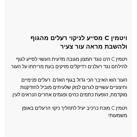
ויטמין C מסייע לניקוי רעלים מהגוף
ולהשבת מראה עור צעיר
ויטמין C הינו נוגד חמצון מגובה מדעית העשוי לסייע לגוף
להילחם נגד רעלנים רדיקלים מזיקים בעת מריחתו על העור.
העור הוא האיבר הכי גדול בגוף האדם. רעלים פנימיים
וחיצוניים עשויים לגרום לנזק שלעיתים מוביל להזדקנות
מוקדמת, הופעת כתמים כהים ופגמים אחרים הנראים לעין.
ויטמין C מוכח כרכיב יעיל לתהליך ניקוי הרעלים באופן
משמעותי.