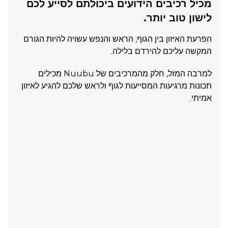
מכיל רכיבים הידועים ביכולתם לסייע לכם
לישון טוב יותר.
הפרעת האיזון בין הגוף, הראש והנפש עשויה להיות הגורם
המקשה עליכם להירדם בלילה.
למרבה המזל, חלק מהמרכיבים של Nuubu מכילים
תכונות מרגיעות המסייעות לגוף ולראש שלכם להגיע לאיזון
אמיתי.