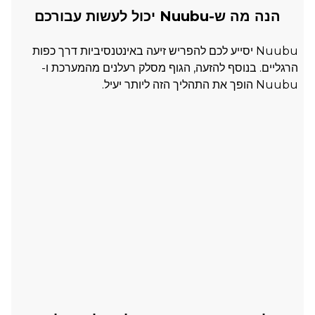
הנה מה ש-Nuubu יכול לעשות עבורכם
Nuubu יסייע לכם להפריש זיעה באינטנסיביות דרך כפות
הרגליים. בנוסף להזעה, הגוף מסלק רעלנים מהמערכת ו-
Nuubu הופך את התהליך הזה ליותר יעיל.