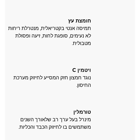
חומצת עץ
תמיסה אנטי בקטריאלית, מנטרלת ריחות
לא נעימים, סופגת לחות, זיעה ופסולת
מטבולית.
ויטמין C
נוגד חמצון חזק המסייע לחיזוק מערכת
החיסון.
טורמלין
מינרל בעל ערך רב שלאורך השנים
משתמשים בו לחיזוק הכבד והכליות.