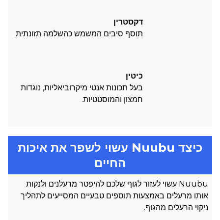
דקסטרין
תוסף סיבים המשמש כהשלמה תזונתית.
כיטין
בעל תכונות אנטי מיקרוביאליות, נוגדות
חמצון והמוסטטיות.
כיצד Nuubu עשוי לשפר את איכות
החיים
Nuubu עשוי לעזור לגוף שלכם להיפטר מרעלנים ולנקות
אותו מרעלים באמצעות תוספים טבעיים המסייעים לתהליך
ניקוי הרעלים מהגוף.