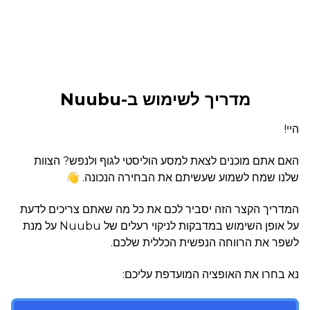
מדריך לשימוש ב-Nuubu
היי!
האם אתם מוכנים לצאת למסע הוליסטי לגוף ולנפש? הצוות
שלנו שמח לשמוע שעשיתם את הבחירה הנכונה. 👋
המדריך הקצר הזה יסביר לכם את כל מה שאתם צריכים לדעת
על אופן השימוש במדבקות לניקוי רעלים של Nuubu על מנת
לשפר את הרווחה הנפשית הכללית שלכם.
נא בחרו את האופציה המועדפת עליכם: