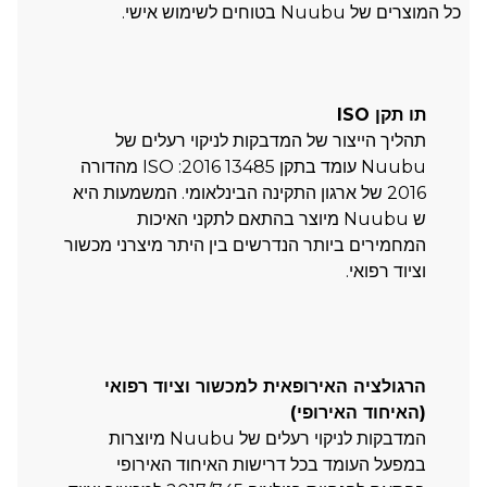
כל המוצרים של Nuubu בטוחים לשימוש אישי.
תו תקן ISO
תהליך הייצור של המדבקות לניקוי רעלים של
Nuubu עומד בתקן ISO :2016 13485 מהדורה
2016 של ארגון התקינה הבינלאומי. המשמעות היא
ש Nuubu מיוצר בהתאם לתקני האיכות
המחמירים ביותר הנדרשים בין היתר מיצרני מכשור
וציוד רפואי.
הרגולציה האירופאית למכשור וציוד רפואי
(האיחוד האירופי)
המדבקות לניקוי רעלים של Nuubu מיוצרות
במפעל העומד בכל דרישות האיחוד האירופי