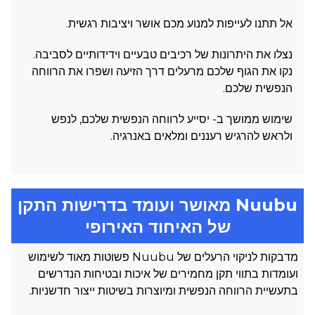
אל תתנו לעייפות למנוע מכם אושר ויציבות רגשית.
נצלו את היתרונות של רכיבים טבעיים וידידותיים לסביבה.
נקו את הגוף שלכם מרעלים דרך הזיעה ושפרו את הרווחה
הנפשית שלכם.
שימוש ממושך ב- יסייע לרווחה הנפשית שלכם, לנפש
ולראש להרגיש רעננים ומלאים באנרגיה.
Nuubu מאושר ועומד בדרישות התקן
של האיחוד האירופי
מדבקות לניקוי הרעלים של Nuubu פשוטות מאוד לשימוש
ועומדות בתווי תקן מחמירים של איכות ובטיחות הנדרשים
בתעשיית הרווחה הנפשית ומיוצרות בשיטות ייצור חדשניות.