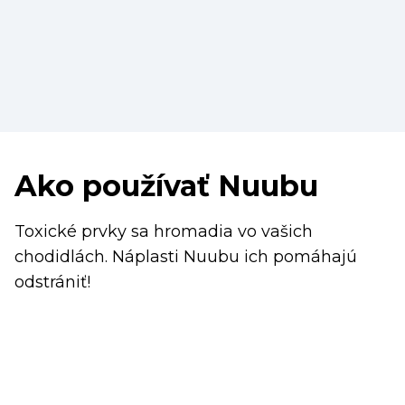
Ako používať Nuubu
Toxické prvky sa hromadia vo vašich
chodidlách. Náplasti Nuubu ich pomáhajú
odstrániť!