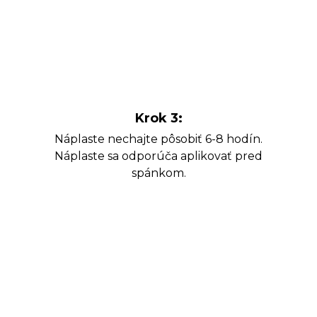
Krok 3:
Náplaste nechajte pôsobiť 6-8 hodín.
Náplaste sa odporúča aplikovať pred
spánkom.