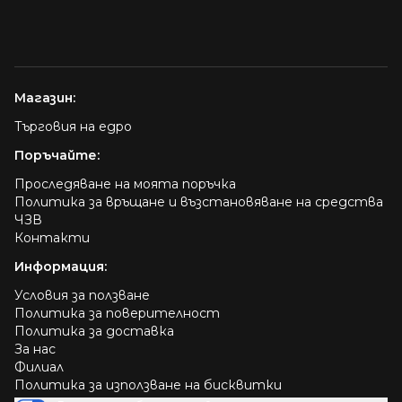
Магазин:
Търговия на едро
Поръчайте:
Проследяване на моята поръчка
Политика за връщане и възстановяване на средства
ЧЗВ
Контакти
Информация:
Условия за ползване
Политика за поверителност
Политика за доставка
За нас
Филиал
Политика за използване на бисквитки