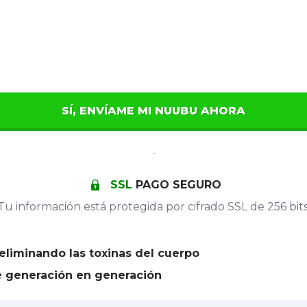
SÍ, ENVÍAME MI NUUBU AHORA
-
SSL
PAGO SEGURO
Tu información está protegida por cifrado SSL de 256 bits
eliminando las toxinas del cuerpo
e generación en generación