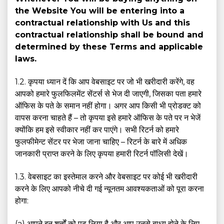
the Website You will be entering into a
contractual relationship with Us and this
contractual relationship shall be bound and
determined by these Terms and applicable
laws.
1.2. कृपया ध्यान दें कि आप वेबसाइट पर जो भी खरीदारी करेंगे, वह
आपको हमारे फुलफिलमेंट सेंटर्स से भेज दी जाएगी, जिसका पता हमारे
ऑफिस के पते के समान नहीं होगा। अगर आप किसी भी प्रोडक्ट को
वापस करना चाहते हैं – तो कृपया इसे हमारे ऑफिस के पते पर न भेजें
क्योंकि हम इसे स्वीकार नहीं कर पाएंगे। सभी रिटर्न को हमारे
फुलफीमेन्ट सेंटर पर भेजा जाना चाहिए – रिटर्न के बारे में अधिक
जानकारी प्राप्त करने के लिए कृपया हमारी रिटर्न पॉलिसी देखें।
1.3. वेबसाइट का इस्तेमाल करने और वेबसाइट पर कोई भी खरीदारी
करने के लिए आपको नीचे दी गई न्यूनतम आवश्यकताओं को पूरा करना
होगा:
(a) आपने इन शर्तों को पढ़ लिया है और आप उनसे बाध्य होने के लिए