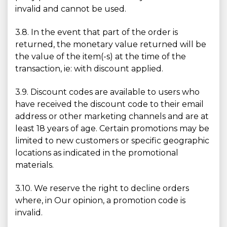
invalid and cannot be used.
3.8. In the event that part of the order is
returned, the monetary value returned will be
the value of the item(-s) at the time of the
transaction, ie: with discount applied.
3.9. Discount codes are available to users who
have received the discount code to their email
address or other marketing channels and are at
least 18 years of age. Certain promotions may be
limited to new customers or specific geographic
locations as indicated in the promotional
materials.
3.10. We reserve the right to decline orders
where, in Our opinion, a promotion code is
invalid.