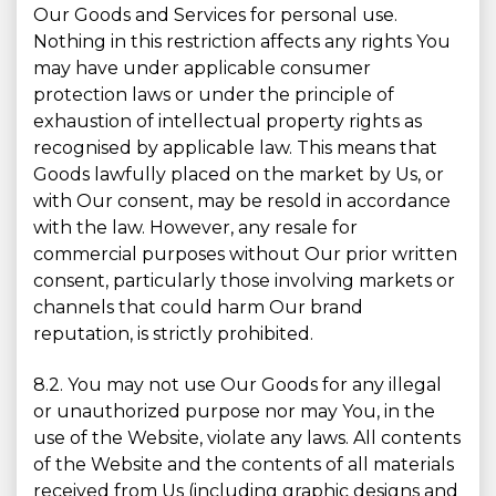
Our Goods and Services for personal use.
Nothing in this restriction affects any rights You
may have under applicable consumer
protection laws or under the principle of
exhaustion of intellectual property rights as
recognised by applicable law. This means that
Goods lawfully placed on the market by Us, or
with Our consent, may be resold in accordance
with the law. However, any resale for
commercial purposes without Our prior written
consent, particularly those involving markets or
channels that could harm Our brand
reputation, is strictly prohibited.
8.2. You may not use Our Goods for any illegal
or unauthorized purpose nor may You, in the
use of the Website, violate any laws. All contents
of the Website and the contents of all materials
received from Us (including graphic designs and