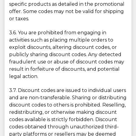
specific products as detailed in the promotional
offer. Some codes may not be valid for shipping
or taxes.
3.6. You are prohibited from engaging in
activities such as placing multiple orders to
exploit discounts, altering discount codes, or
publicly sharing discount codes. Any detected
fraudulent use or abuse of discount codes may
result in forfeiture of discounts, and potential
legal action.
3.7. Discount codes are issued to individual users
and are non-transferable. Sharing or distributing
discount codes to others is prohibited. Reselling,
redistributing, or otherwise making discount
codes available is strictly forbidden. Discount
codes obtained through unauthorized third-
party platforms or resellers may be deemed