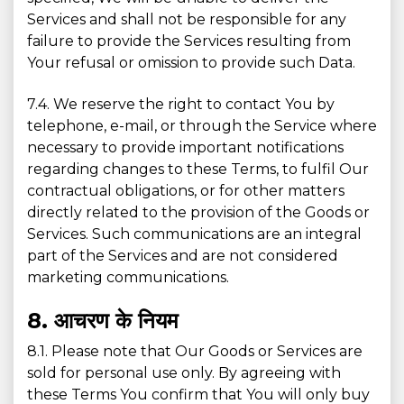
Services and shall not be responsible for any
failure to provide the Services resulting from
Your refusal or omission to provide such Data.
7.4. We reserve the right to contact You by
telephone, e-mail, or through the Service where
necessary to provide important notifications
regarding changes to these Terms, to fulfil Our
contractual obligations, or for other matters
directly related to the provision of the Goods or
Services. Such communications are an integral
part of the Services and are not considered
marketing communications.
8. आचरण के नियम
8.1. Please note that Our Goods or Services are
sold for personal use only. By agreeing with
these Terms You confirm that You will only buy