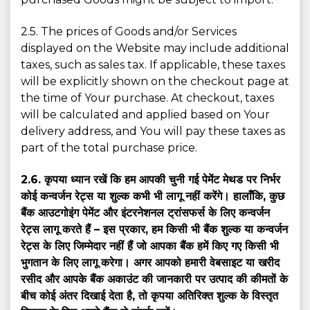
2.5. The prices of Goods and/or Services
displayed on the Website may include additional
taxes, such as sales tax. If applicable, these taxes
will be explicitly shown on the checkout page at
the time of Your purchase. At checkout, taxes
will be calculated and applied based on Your
delivery address, and You will pay these taxes as
part of the total purchase price.
2.6. कृपया ध्यान रखें कि हम आपकी चुनी गई पेमेंट मेथड पर निर्भर
कोई कन्वर्जन रेट्स या शुल्क कभी भी लागू नहीं करेंगे। हालाँकि, कुछ
बैंक आउटगोइंग पेमेंट और इंटरनेशनल ट्रांसफर्स के लिए कन्वर्जन
रेट्स लागू करते हैं – इस प्रकार, हम किसी भी बैंक शुल्क या कन्वर्जन
रेट्स के लिए जिम्मेदार नहीं हैं जो आपका बैंक हमें किए गए किसी भी
भुगतान के लिए लागू करेगा। अगर आपको हमारी वेबसाइट या खरीद
रसीद और आपके बैंक अकाउंट की जानकारी पर उत्पाद की कीमतों के
बीच कोई अंतर दिखाई देता है, तो कृपया अतिरिक्त शुल्क के विस्तृत