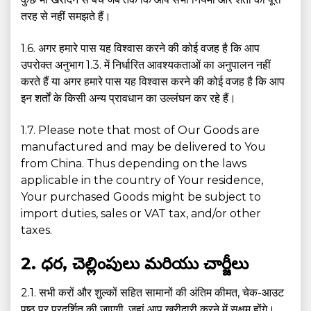
तरह से नहीं समझते हैं।
1.6. अगर हमारे पास यह विश्वास करने की कोई वजह है कि आप
उपरोक्त अनुभाग 1.3. में निर्धारित आवश्यकताओं का अनुपालन नहीं
करते हैं या अगर हमारे पास यह विश्वास करने की कोई वजह है कि आप
इन शर्तों के किसी अन्य प्रावधान का उल्लंघन कर रहे हैं।
1.7. Please note that most of Our Goods are
manufactured and may be delivered to You
from China. Thus depending on the laws
applicable in the country of Your residence,
Your purchased Goods might be subject to
import duties, sales or VAT tax, and/or other
taxes.
2. ధర, చెల్లింపులు మరియు చార్జీలు
2.1. सभी करों और शुल्कों सहित सामानों की अंतिम कीमत, चेक-आउट
पृष्ठ पर प्रदर्शित की जाएगी, जहां आप खरीदारी करने में सक्षम होंगे।