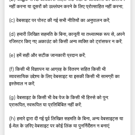
नहीं करना या दूसरों को उल्लंघन करने के लिए प्रोत्साहित नहीं करना;
(c) वेबसाइट पर पोस्ट की गई सभी नीतियों का अनुपालन करें;
(d) हमारी लिखित सहमति के बिना, कानूनी या तथ्यात्मक रूप से, अपने
रजिस्टर किए गए अकाउंट को किसी अन्य व्यक्ति को ट्रांसफर न करें;
(e) हमें सही और सटीक जानकारी प्रदान करें;
(f) किसी भी विज्ञापन या आग्रह के वितरण सहित किसी भी
व्यावसायिक उद्देश्य के लिए वेबसाइट या इसकी किसी भी सामग्री का
इस्तेमाल न करें;
(g) वेबसाइट के किसी भी वेब पेज के किसी भी हिस्से को पुन:
प्रारूपित, स्वरूपित या प्रतिबिंबित नहीं करें;
(h) हमारे द्वारा दी गई पूर्व लिखित सहमति के बिना, अन्य वेबसाइट्स या
ई-मेल के ज़रिए वेबसाइट पर कोई लिंक या पुनर्निर्देशन न बनाएं;