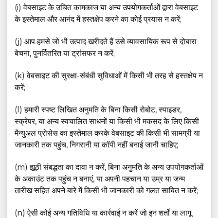
(i) वेबसाइट के उचित कामकाज या अन्य उपयोगकर्ताओं द्वारा वेबसाइट
के इस्तेमाल और आनंद में हस्तक्षेप करने का कोई प्रयास न करें;
(j) आप हमसे जो भी उत्पाद खरीदते हैं उसे व्यावसायिक रूप से दोबारा
बेचना, पुनर्वितरित या ट्रांसफर न करें;
(k) वेबसाइट की सुरक्षा-संबंधी सुविधाओं में किसी भी तरह से हस्तक्षेप न
करें;
(l) हमारी स्पष्ट लिखित अनुमति के बिना किसी रोबोट, स्पाइडर,
स्क्रेपर, या अन्य स्वचालित साधनों या किसी भी मकसद के लिए किसी
मैन्युअल प्रोसेस का इस्तेमाल करके वेबसाइट की किसी भी सामग्री या
जानकारी तक पहुंच, निगरानी या कॉपी नहीं बनाई जानी चाहिए;
(m) झूठी संबद्धता का दावा न करें, बिना अनुमति के अन्य उपयोगकर्ताओं
के अकाउंट तक पहुंच न बनाएं, या अपनी पहचान या उम्र या जन्म
तारीख सहित अपने बारे में किसी भी जानकारी को गलत साबित न करें;
(n) ऐसी कोई अन्य गतिविधि या कार्रवाई न करें जो इन शर्तों या लागू