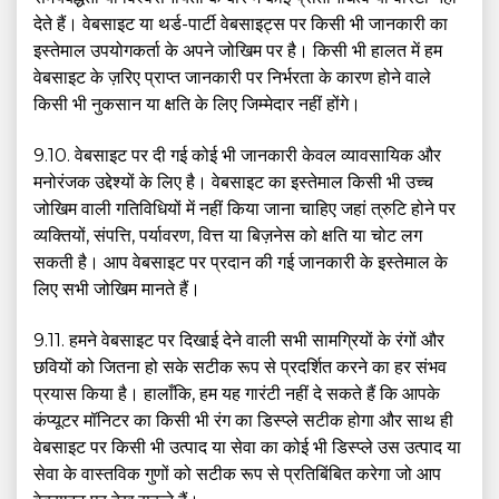
देते हैं। वेबसाइट या थर्ड-पार्टी वेबसाइट्स पर किसी भी जानकारी का
इस्तेमाल उपयोगकर्ता के अपने जोखिम पर है। किसी भी हालत में हम
वेबसाइट के ज़रिए प्राप्त जानकारी पर निर्भरता के कारण होने वाले
किसी भी नुकसान या क्षति के लिए जिम्मेदार नहीं होंगे।
9.10. वेबसाइट पर दी गई कोई भी जानकारी केवल व्यावसायिक और
मनोरंजक उद्देश्यों के लिए है। वेबसाइट का इस्तेमाल किसी भी उच्च
जोखिम वाली गतिविधियों में नहीं किया जाना चाहिए जहां त्रुटि होने पर
व्यक्तियों, संपत्ति, पर्यावरण, वित्त या बिज़नेस को क्षति या चोट लग
सकती है। आप वेबसाइट पर प्रदान की गई जानकारी के इस्तेमाल के
लिए सभी जोखिम मानते हैं।
9.11. हमने वेबसाइट पर दिखाई देने वाली सभी सामग्रियों के रंगों और
छवियों को जितना हो सके सटीक रूप से प्रदर्शित करने का हर संभव
प्रयास किया है। हालाँकि, हम यह गारंटी नहीं दे सकते हैं कि आपके
कंप्यूटर मॉनिटर का किसी भी रंग का डिस्प्ले सटीक होगा और साथ ही
वेबसाइट पर किसी भी उत्पाद या सेवा का कोई भी डिस्प्ले उस उत्पाद या
सेवा के वास्तविक गुणों को सटीक रूप से प्रतिबिंबित करेगा जो आप