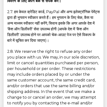
विवरण के लिए अपने बैंक से संपर्क करें।
2.7. हम केवल क्रेडिट कार्ड, PayPal और अन्य इलेक्ट्रॉनिक पेमेंट्स
द्वारा ही भुगतान स्वीकार करते हैं। हम भुगतान के लिए चेक, कैश या
अन्य माध्यम स्वीकार नहीं करेंगे, सिवाय इसके कि अगर आपके देश में
'कैश ऑन डिलीवरी' सेवा उपलब्ध होगी (आपके देश में 'कैश ऑन
डिलीवरी' उपलब्ध होने पर आपको चेक-आउट पेज पर ऐसे विकल्प के
बारे में सूचित कर दिया जाएगा)।
2.8. We reserve the right to refuse any order
you place with us. We may, in our sole discretion,
limit or cancel quantities purchased per person,
per household or per order. These restrictions
may include orders placed by or under the
same customer account, the same credit card,
and/or orders that use the same billing and/or
shipping address. In the event that we make a
change to or cancel an order, we may attempt
to notify you by contacting the e-mail and/or