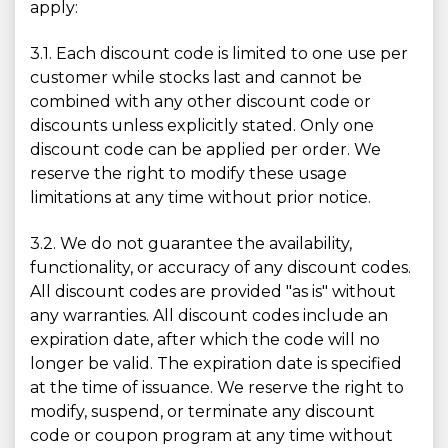
apply:
3.1. Each discount code is limited to one use per
customer while stocks last and cannot be
combined with any other discount code or
discounts unless explicitly stated. Only one
discount code can be applied per order. We
reserve the right to modify these usage
limitations at any time without prior notice.
3.2. We do not guarantee the availability,
functionality, or accuracy of any discount codes.
All discount codes are provided "as is" without
any warranties. All discount codes include an
expiration date, after which the code will no
longer be valid. The expiration date is specified
at the time of issuance. We reserve the right to
modify, suspend, or terminate any discount
code or coupon program at any time without