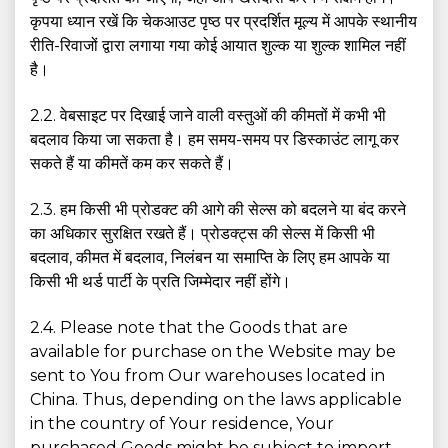
कृपया ध्यान रखें कि चेकआउट पृष्ठ पर प्रदर्शित मूल्य में आपके स्थानीय
रीति-रिवाजों द्वारा लगाया गया कोई आयात शुल्क या शुल्क शामिल नहीं
है।
2.2. वेबसाइट पर दिखाई जाने वाली वस्तुओं की कीमतों में कभी भी
बदलाव किया जा सकता है। हम समय-समय पर डिस्काउंट लागू कर
सकते हैं या कीमतें कम कर सकते हैं।
2.3. हम किसी भी प्रोडक्ट की आगे की सेल्स को बदलने या बंद करने
का अधिकार सुरक्षित रखते हैं। प्रोडक्ट्स की सेल्स में किसी भी
बदलाव, कीमत में बदलाव, निलंबन या समाप्ति के लिए हम आपके या
किसी भी थर्ड पार्टी के प्रति जिम्मेदार नहीं होंगे।
2.4. Please note that the Goods that are
available for purchase on the Website may be
sent to You from Our warehouses located in
China. Thus, depending on the laws applicable
in the country of Your residence, Your
purchased Goods might be subject to import.