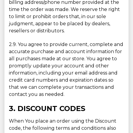
billing address/phone number provided at the
time the order was made. We reserve the right
to limit or prohibit orders that, in our sole
judgment, appear to be placed by dealers,
resellers or distributors.
2.9. You agree to provide current, complete and
accurate purchase and account information for
all purchases made at our store. You agree to
promptly update your account and other
information, including your email address and
credit card numbers and expiration dates so
that we can complete your transactions and
contact you as needed.
3. DISCOUNT CODES
When You place an order using the Discount
code, the following terms and conditions also