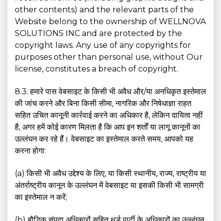
other contents) and the relevant parts of the
Website belong to the ownership of WELLNOVA
SOLUTIONS INC and are protected by the
copyright laws. Any use of any copyrights for
purposes other than personal use, without Our
license, constitutes a breach of copyright.
8.3. हमारे पास वेबसाइट के किसी भी अवैध और/या अनधिकृत इस्तेमाल
की जांच करने और बिना किसी सीमा, नागरिक और निषेधाज्ञा राहत
सहित उचित कानूनी कार्रवाई करने का अधिकार है, लेकिन दायित्व नहीं
है, अगर हमें कोई कारण मिलता है कि आप इन शर्तों या लागू कानूनों का
उल्लंघन कर रहे हैं। वेबसाइट का इस्तेमाल करते समय, आपको यह
करना होगा:
(a) किसी भी अवैध उद्देश्य के लिए, या किसी स्थानीय, राज्य, राष्ट्रीय या
अंतर्राष्ट्रीय कानून के उल्लंघन में वेबसाइट या इसकी किसी भी सामग्री
का इस्तेमाल न करें;
(b) बौद्धिक संपदा अधिकारों सहित थर्ड पार्टी के अधिकारों का उल्लंघन