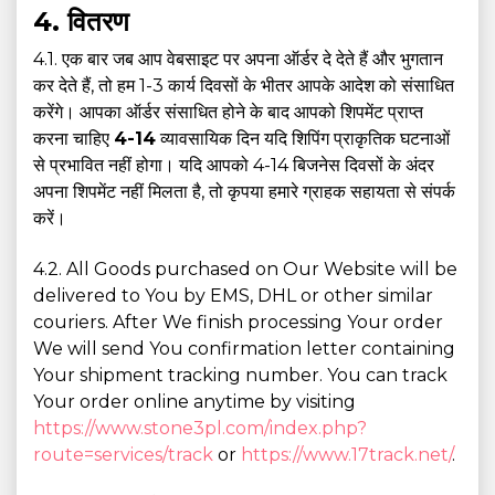
4. वितरण
4.1. एक बार जब आप वेबसाइट पर अपना ऑर्डर दे देते हैं और भुगतान
कर देते हैं, तो हम 1-3 कार्य दिवसों के भीतर आपके आदेश को संसाधित
करेंगे। आपका ऑर्डर संसाधित होने के बाद आपको शिपमेंट प्राप्त
करना चाहिए
4-14
व्यावसायिक दिन यदि शिपिंग प्राकृतिक घटनाओं
से प्रभावित नहीं होगा। यदि आपको 4-14 बिजनेस दिवसों के अंदर
अपना शिपमेंट नहीं मिलता है, तो कृपया हमारे ग्राहक सहायता से संपर्क
करें।
4.2. All Goods purchased on Our Website will be
delivered to You by EMS, DHL or other similar
couriers. After We finish processing Your order
We will send You confirmation letter containing
Your shipment tracking number. You can track
Your order online anytime by visiting
https://www.stone3pl.com/index.php?
route=services/track
or
https://www.17track.net/
.