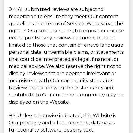
9.4. All submitted reviews are subject to
moderation to ensure they meet Our content
guidelines and Terms of Service. We reserve the
right, in Our sole discretion, to remove or choose
not to publish any reviews, including but not
limited to those that contain offensive language,
personal data, unverifiable claims, or statements
that could be interpreted as legal, financial, or
medical advice. We also reserve the right not to
display reviews that are deemed irrelevant or
inconsistent with Our community standards.
Reviews that align with these standards and
contribute to Our customer community may be
displayed on the Website.
9.5. Unless otherwise indicated, this Website is
Our property and all source code, databases,
functionality, software, designs, text,