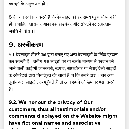
कानूनों के अनुरूप न हो।
8.4. आप स्वीकार करते हैं कि वेबसाइट को हर समय पहुंच योग्य नहीं
होना चाहिए, खासकर आवश्यक हार्डवेयर और सॉफ्टवेयर रखरखाव
अवधि के दौरान।
9. अस्वीकरण
9.1. वेबसाइट तीसरे पक्ष द्वारा बनाए गए अन्य वेबसाइटों के लिंक प्रदान
कर सकती है। तृतीय-पक्ष साइटों पर या उसके माध्यम से प्रदान की
जाने वाली कोई भी जानकारी, उत्पाद, सॉफ़्टवेयर या सेवाएं ऐसी साइटों
के ऑपरेटरों द्वारा नियंत्रित की जाती हैं, न कि हमारे द्वारा। जब आप
तृतीय-पक्ष साइटों तक पहुँचते हैं, तो आप अपने जोखिम पर ऐसा करते
हैं।
9.2. We honour the privacy of Our
customers, thus all testimonials and/or
comments displayed on the Website might
have fictional names and associative