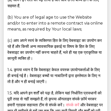
सहमत हैं;
(b) You are of legal age to use the Website
and/or to enter into a remote contract via online
means, as required by Your local laws;
(c) आप अपने स्वयं के व्यक्तिगत हित के लिए वेबसाइट का उपयोग कर
रहे हैं और किसी अन्य व्यावसायिक इकाई या विषय के हित के लिए
वेबसाइट का उपयोग नहीं करना चाहते हैं, भले ही यह एक प्राकृतिक या
कानूनी व्यक्ति हो।
1.4. कृपया ध्यान दें कि वेबसाइट केवल वयस्क उपयोगकर्ताओं के लिए
ही बनाई गई है। वेबसाइट बच्चों या नाबालिगों द्वारा इस्तेमाल के लिए न
तो है और न ही बनाई जाएगी।
1.5. यदि आपने इन शर्तों को पढ़ा है, लेकिन यहां निर्धारित प्रावधानों को
पूरी तरह से नहीं समझते हैं, तो कृपया ऑनलाइन संपर्क फ़ॉर्म भरकर
हमारी ग्राहक सहायता टीम से संपर्क करें।
संपर्क करें
और वेबसाइट पर
कुछ भी खरीदने से बचें जब तक कि आप सभी नियमों और शर्तों को पूरी