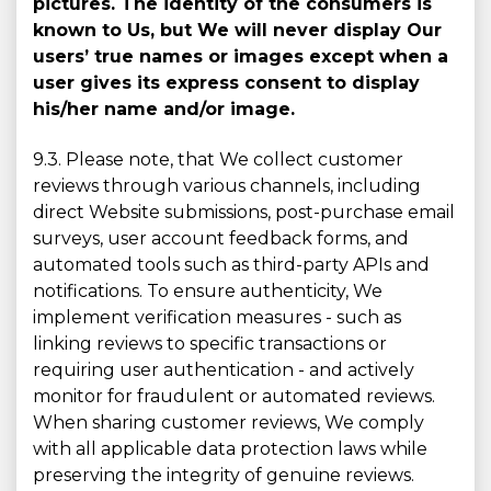
pictures. The identity of the consumers is
known to Us, but We will never display Our
users’ true names or images except when a
user gives its express consent to display
his/her name and/or image.
9.3. Please note, that We collect customer
reviews through various channels, including
direct Website submissions, post-purchase email
surveys, user account feedback forms, and
automated tools such as third-party APIs and
notifications. To ensure authenticity, We
implement verification measures - such as
linking reviews to specific transactions or
requiring user authentication - and actively
monitor for fraudulent or automated reviews.
When sharing customer reviews, We comply
with all applicable data protection laws while
preserving the integrity of genuine reviews.