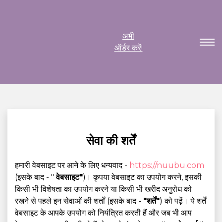
अभी
ऑर्डर करें!
सेवा की शर्तें
हमारी वेबसाइट पर आने के लिए धन्यवाद -
https://nuubu.com
(इसके बाद - "
वेबसाइट"
)। कृपया वेबसाइट का उपयोग करने, इसकी
किसी भी विशेषता का उपयोग करने या किसी भी खरीद अनुरोध को
रखने से पहले इन सेवाओं की शर्तों (इसके बाद -
"शर्तें"
) को पढ़ें। ये शर्तें
वेबसाइट के आपके उपयोग को नियंत्रित करती हैं और जब भी आप