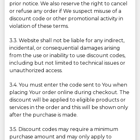
prior notice. We also reserve the right to cancel
or refuse any order if We suspect misuse of a
discount code or other promotional activity in
violation of these terms.
3.3. Website shall not be liable for any indirect,
incidental, or consequential damages arising
from the use or inability to use discount codes,
including but not limited to technical issues or
unauthorized access.
3.4. You must enter the code sent to You when
placing Your order online during checkout. The
discount will be applied to eligible products or
services in the order and this will be shown only
after the purchase is made.
3.5. Discount codes may require a minimum
purchase amount and may only apply to