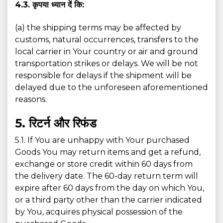
4.3. कृपया ध्यान दें कि:
(a) the shipping terms may be affected by
customs, natural occurrences, transfers to the
local carrier in Your country or air and ground
transportation strikes or delays. We will be not
responsible for delays if the shipment will be
delayed due to the unforeseen aforementioned
reasons.
5. रिटर्न और रिफंड
5.1. If You are unhappy with Your purchased
Goods You may return items and get a refund,
exchange or store credit within 60 days from
the delivery date. The 60-day return term will
expire after 60 days from the day on which You,
or a third party other than the carrier indicated
by You, acquires physical possession of the