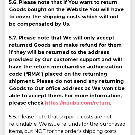
5.6. Please note that if You want to return
Goods bought on the Website You will have
to cover the shipping costs which will not
be compensated by Us.
5.7. Please note that We will only accept
returned Goods and make refund for them
if they will be returned to the address
provided by Our customer support and will
have the return merchandise authorization
code (“RMA”) placed on the returning
shipment. Please do not send any returning
Goods to Our office address as We won’t be
able to accept them. For more information,
please check
https://nuubu.com/return
.
5.8. Please note that shipping costs are not
refundable. We issue refunds for the purchased
items, but NOT for the order's shipping costs.