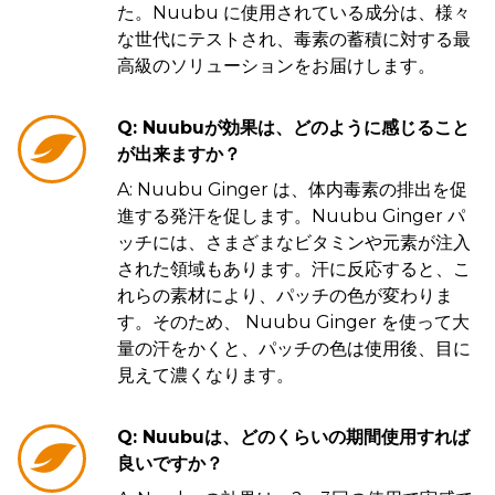
た。Nuubu に使用されている成分は、様々
な世代にテストされ、毒素の蓄積に対する最
高級のソリューションをお届けします。
Q: Nuubuが効果は、どのように感じること
が出来ますか？
A: Nuubu Ginger は、体内毒素の排出を促
進する発汗を促します。Nuubu Ginger パ
ッチには、さまざまなビタミンや元素が注入
された領域もあります。汗に反応すると、こ
れらの素材により、パッチの色が変わりま
す。そのため、 Nuubu Ginger を使って大
量の汗をかくと、パッチの色は使用後、目に
見えて濃くなります。
Q: Nuubuは、どのくらいの期間使用すれば
良いですか？