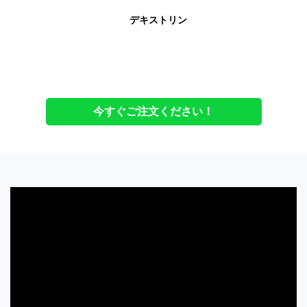
デキストリン
今すぐご注文ください！