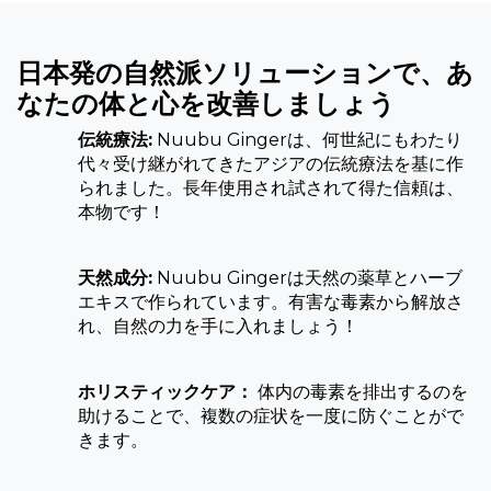
日本発の自然派ソリューションで、あ
なたの体と心を改善しましょう
伝統療法:
Nuubu Gingerは、何世紀にもわたり
代々受け継がれてきたアジアの伝統療法を基に作
られました。長年使用され試されて得た信頼は、
本物です！
天然成分:
Nuubu Gingerは天然の薬草とハーブ
エキスで作られています。有害な毒素から解放さ
れ、自然の力を手に入れましょう！
ホリスティックケア：
体内の毒素を排出するのを
助けることで、複数の症状を一度に防ぐことがで
きます。