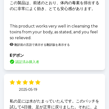
この製品は、前述のとおり、体内の毒素を排出する
のに非常によく効き、とても安心感があります。
This product works very well in cleansing the
toxins from your body, as stated, and you feel
so relieved.
翻訳前の言語で表示する
翻訳版を表示する
Eデボン
認証済み購入者
2025-05-19
私の足には水がたまっていたんです。このパッチを
試して4日後、足が正常に戻りました。それに、よ