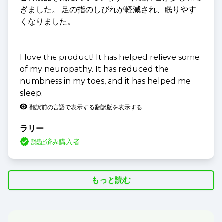
ぎました。 足の指のしびれが軽減され、眠りやす
くなりました。
I love the product! It has helped relieve some
of my neuropathy. It has reduced the
numbness in my toes, and it has helped me
sleep.
翻訳前の言語で表示する
翻訳版を表示する
ラリー
認証済み購入者
もっと読む