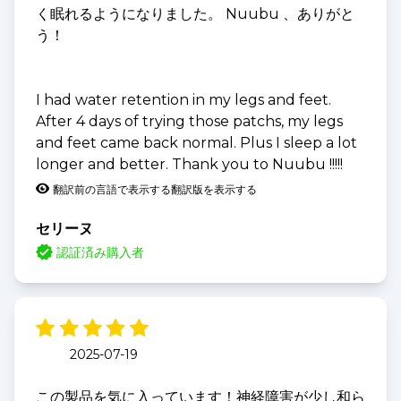
く眠れるようになりました。 Nuubu 、ありがと
う！
I had water retention in my legs and feet.
After 4 days of trying those patchs, my legs
and feet came back normal. Plus I sleep a lot
longer and better. Thank you to Nuubu !!!!!
翻訳前の言語で表示する
翻訳版を表示する
セリーヌ
認証済み購入者
2025-07-19
この製品を気に入っています！神経障害が少し和ら