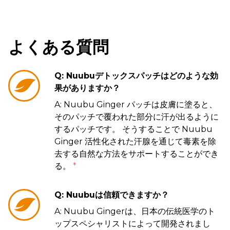
よくある質問
Q: Nuubuデトックスパッチはどのような効
果がありますか？
A: Nuubu Ginger パッチは皮膚に塗ると、
そのパッチで覆われた部分に汗が出るように
するパッチです。 そうすることで Nuubu
Ginger 活性化された汗腺を通じて毒素を除
去する自然な方法をサポートすることができ
る。
*
Q: Nuubuは信頼できますか？
A: Nuubu Gingerは、日本の伝統医学のト
ップスペシャリストによって開発されまし