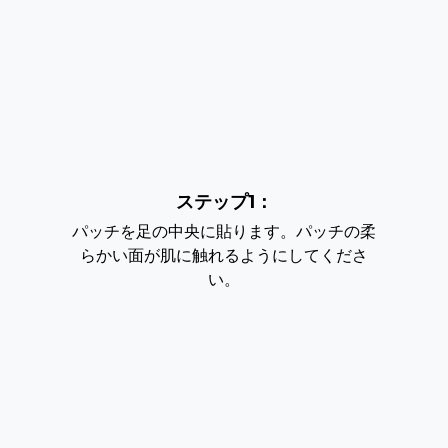
ステップ1：
パッチを足の中央に貼ります。パッチの柔
らかい面が肌に触れるようにしてくださ
い。