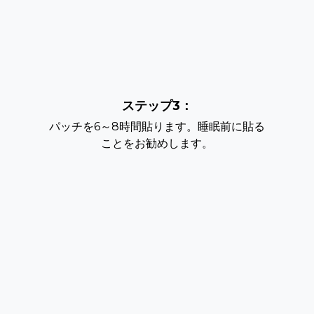
ステップ3：
パッチを6～8時間貼ります。睡眠前に貼る
ことをお勧めします。