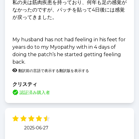
私の夫は筋肉疾患を持っており、何年も足の感覚が
なかったのですが、パッチを貼って4日後には感覚
が戻ってきました。
My husband has not had feeling in his feet for
years do to my Myopathy with in 4 days of
doing the patch’s he started getting feeling
back.
翻訳前の言語で表示する
翻訳版を表示する
クリスティ
認証済み購入者
2025-06-27