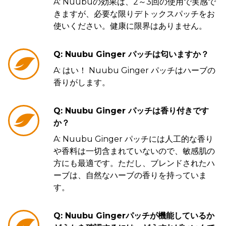
A: Nuubuの効果は、2～3回の使用で実感で
きますが、必要な限りデトックスパッチをお
使いください。健康に限界はありません。
Q: Nuubu Ginger パッチは匂いますか？
A: はい！ Nuubu Ginger パッチはハーブの
香りがします。
Q: Nuubu Ginger パッチは香り付きです
か？
A: Nuubu Ginger パッチには人工的な香り
や香料は一切含まれていないので、敏感肌の
方にも最適です。ただし、ブレンドされたハ
ーブは、自然なハーブの香りを持っていま
す。
Q: Nuubu Gingerパッチが機能しているか