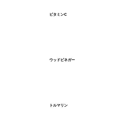
ビタミンC
ウッドビネガー
トルマリン