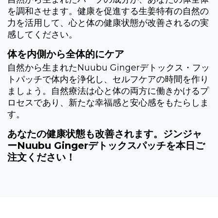
を調和させます。健康を促進する生姜特有の自然の
力を活用して、心と体の健康状態が改善されるの実
感してください。
体を内側から全体的にケア
自然から生まれたNuubu Gingerデトックス・フッ
トパッチで体内を浄化し、セルフケアの時間を作り
ましょう。自然療法は心と体の両方に働きかけるプ
ロセスであり、新たな幸福感と安心感をもたらしま
す。
あなたの健康状態も改善されます。ジンジャ
ーNuubu Gingerデトックスパッチを本日ご
注文ください！