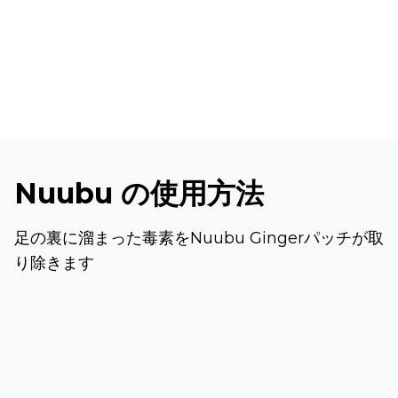
Nuubu の使用方法
足の裏に溜まった毒素をNuubu Gingerパッチが取
り除きます