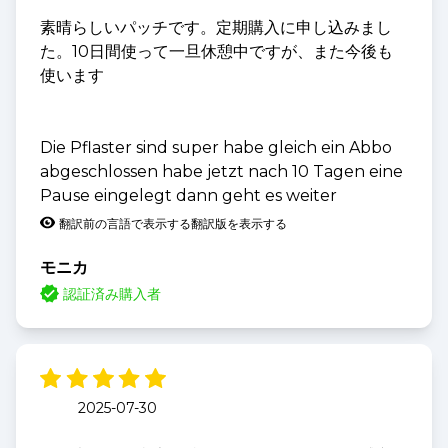
素晴らしいパッチです。定期購入に申し込みまし
た。10日間使って一旦休憩中ですが、また今後も
使います
Die Pflaster sind super habe gleich ein Abbo
abgeschlossen habe jetzt nach 10 Tagen eine
Pause eingelegt dann geht es weiter
翻訳前の言語で表示する
翻訳版を表示する
モニカ
認証済み購入者
2025-07-30