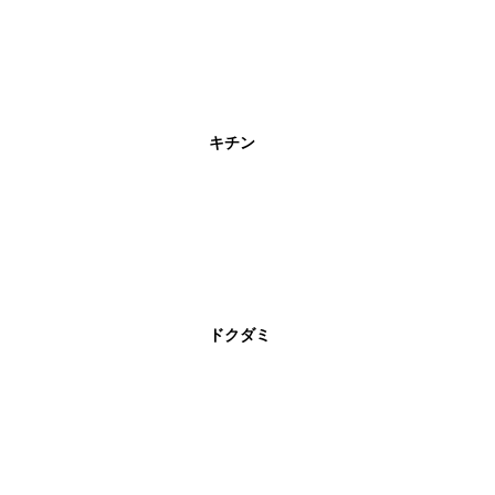
キチン
ドクダミ