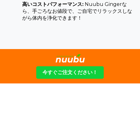
高いコストパフォーマンス:
Nuubu Gingerな
ら、手ごろなお値段で、ご自宅でリラックスしな
がら体内を浄化できます！
今すぐご注文ください！