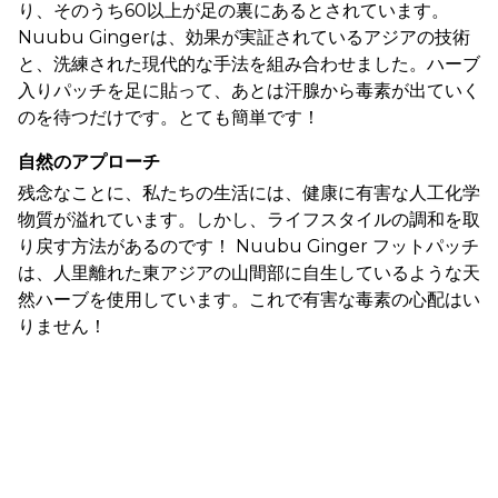
り、そのうち60以上が足の裏にあるとされています。
Nuubu Gingerは、効果が実証されているアジアの技術
と、洗練された現代的な手法を組み合わせました。ハーブ
入りパッチを足に貼って、あとは汗腺から毒素が出ていく
のを待つだけです。とても簡単です！
自然のアプローチ
残念なことに、私たちの生活には、健康に有害な人工化学
物質が溢れています。しかし、ライフスタイルの調和を取
り戻す方法があるのです！ Nuubu Ginger フットパッチ
は、人里離れた東アジアの山間部に自生しているような天
然ハーブを使用しています。これで有害な毒素の心配はい
りません！