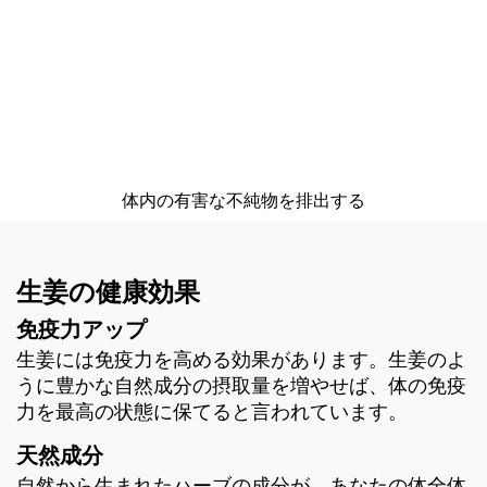
体内の有害な不純物を排出する
生姜の健康効果
免疫力アップ
生姜には免疫力を高める効果があります。生姜のよ
うに豊かな自然成分の摂取量を増やせば、体の免疫
力を最高の状態に保てると言われています。
天然成分
自然から生まれたハーブの成分が、あなたの体全体