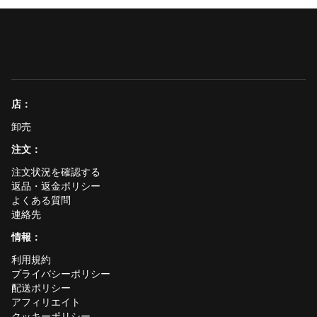
店：
卸売
注文：
注文状況を確認する
返品・返金ポリシー
よくある質問
連絡先
情報：
利用規約
プライバシーポリシー
配送ポリシー
アフィリエイト
クッキーポリシー