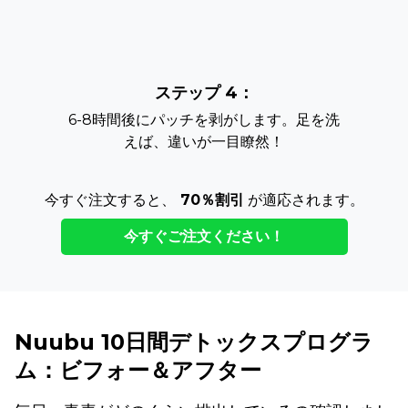
ステップ 4：
6-8時間後にパッチを剥がします。足を洗
えば、違いが一目瞭然！
今すぐ注文すると、
70％割引
が適応されます。
今すぐご注文ください！
Nuubu 10日間デトックスプログラ
ム：ビフォー＆アフター