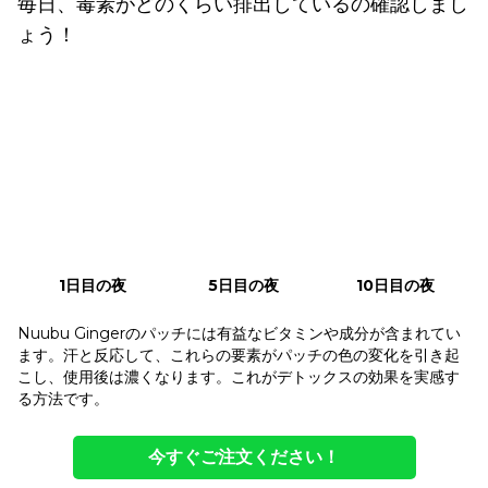
毎日、毒素がどのくらい排出しているの確認しまし
ょう！
1日目の夜
5日目の夜
10日目の夜
Nuubu Gingerのパッチには有益なビタミンや成分が含まれてい
ます。汗と反応して、これらの要素がパッチの色の変化を引き起
こし、使用後は濃くなります。これがデトックスの効果を実感す
る方法です。
今すぐご注文ください！