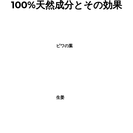
100%天然成分とその効果
ビワの葉
生姜