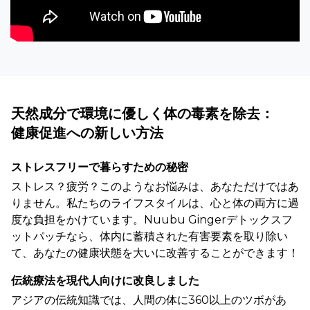
天然成分で環境に優しく体の毒素を除去：
健康促進への新しい方法
ストレスフリーで暮らすための秘密
ストレス？疲労？このようなお悩みは、あなただけではあ
りません。私たちのライフスタイルは、心と体の両方に過
度な負担をかけています。Nuubu Gingerデトックスフ
ットパッチなら、体内に蓄積された有害要素を取り除い
て、あなたの健康状態を大いに改善することができます！
伝統療法を現代人向けに改良しました
アジアの伝統知識では、人間の体に360以上のツボがあ