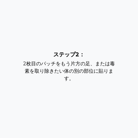
ステップ2：
2枚目のパッチをもう片方の足、または毒
素を取り除きたい体の別の部位に貼りま
す。