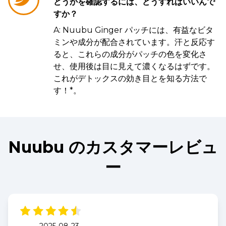
どうかを確認するには、どうすればいいんで
すか？
A: Nuubu Ginger パッチには、有益なビタ
ミンや成分が配合されています。汗と反応す
ると、これらの成分がパッチの色を変化さ
せ、使用後は目に見えて濃くなるはずです。
これがデトックスの効き目とを知る方法で
す！*。
Nuubu のカスタマーレビュ
ー
2025-08-23